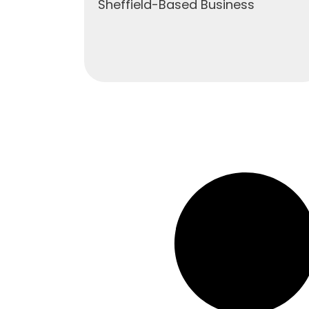
Sheffield-Based Business