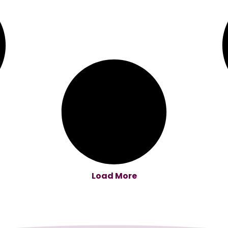
Load More