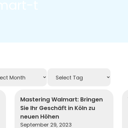
mart-t
Mastering Walmart: Bringen
Sie Ihr Geschäft in Köln zu
neuen Höhen
September 29, 2023