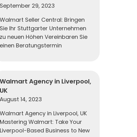
September 29, 2023
Walmart Seller Central: Bringen
Sie Ihr Stuttgarter Unternehmen
zu neuen Höhen Vereinbaren Sie
einen Beratungstermin
Walmart Agency in Liverpool,
UK
August 14, 2023
Walmart Agency in Liverpool, UK
Mastering Walmart: Take Your
Liverpool-Based Business to New