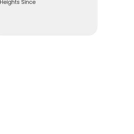
Heights Since