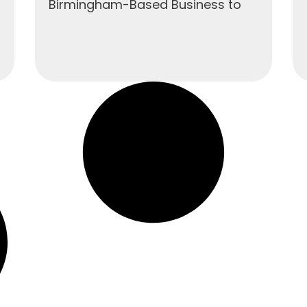
Birmingham-Based Business to