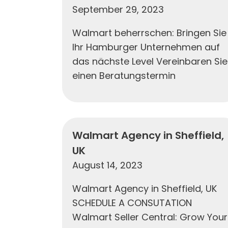
September 29, 2023
Walmart beherrschen: Bringen Sie
Ihr Hamburger Unternehmen auf
das nächste Level Vereinbaren Sie
einen Beratungstermin
Walmart Agency in Sheffield,
UK
August 14, 2023
Walmart Agency in Sheffield, UK
SCHEDULE A CONSUTATION
Walmart Seller Central: Grow Your