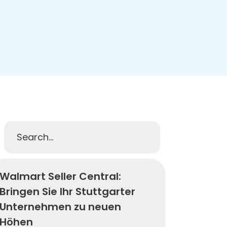
Walmart Seller Central:
Bringen Sie Ihr Stuttgarter
Unternehmen zu neuen
Höhen