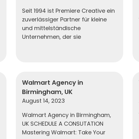
Seit 1994 ist Premiere Creative ein
zuverlässiger Partner für kleine
und mittelständische
Unternehmen, der sie
Walmart Agency in
Birmingham, UK
August 14, 2023
Walmart Agency in Birmingham,
UK SCHEDULE A CONSUTATION
Mastering Walmart: Take Your