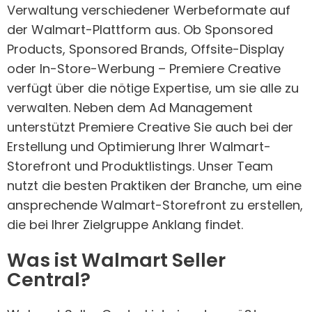
Verwaltung verschiedener Werbeformate auf
der Walmart-Plattform aus. Ob Sponsored
Products, Sponsored Brands, Offsite-Display
oder In-Store-Werbung – Premiere Creative
verfügt über die nötige Expertise, um sie alle zu
verwalten. Neben dem Ad Management
unterstützt Premiere Creative Sie auch bei der
Erstellung und Optimierung Ihrer Walmart-
Storefront und Produktlistings. Unser Team
nutzt die besten Praktiken der Branche, um eine
ansprechende Walmart-Storefront zu erstellen,
die bei Ihrer Zielgruppe Anklang findet.
Was ist Walmart Seller
Central?