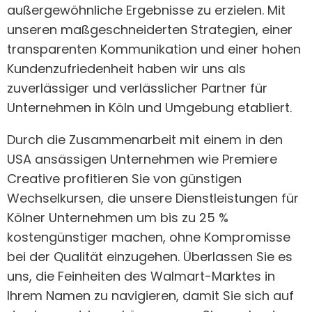
außergewöhnliche Ergebnisse zu erzielen. Mit
unseren maßgeschneiderten Strategien, einer
transparenten Kommunikation und einer hohen
Kundenzufriedenheit haben wir uns als
zuverlässiger und verlässlicher Partner für
Unternehmen in Köln und Umgebung etabliert.
Durch die Zusammenarbeit mit einem in den
USA ansässigen Unternehmen wie Premiere
Creative profitieren Sie von günstigen
Wechselkursen, die unsere Dienstleistungen für
Kölner Unternehmen um bis zu 25 %
kostengünstiger machen, ohne Kompromisse
bei der Qualität einzugehen. Überlassen Sie es
uns, die Feinheiten des Walmart-Marktes in
Ihrem Namen zu navigieren, damit Sie sich auf