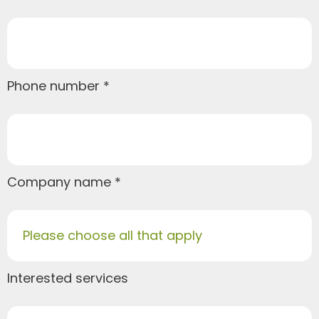
Phone number
Company name
Please choose all that apply
Interested services