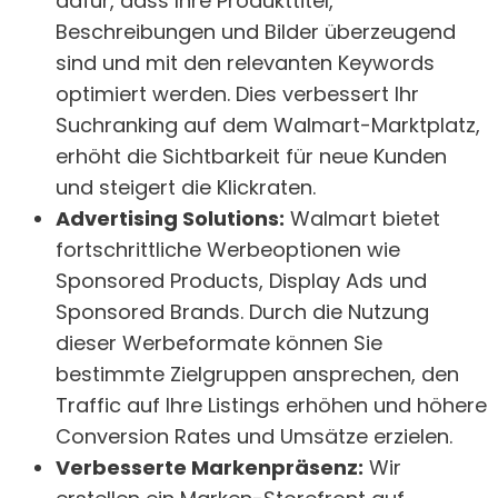
dafür, dass Ihre Produkttitel,
Beschreibungen und Bilder überzeugend
sind und mit den relevanten Keywords
optimiert werden. Dies verbessert Ihr
Suchranking auf dem Walmart-Marktplatz,
erhöht die Sichtbarkeit für neue Kunden
und steigert die Klickraten.
Advertising Solutions:
Walmart bietet
fortschrittliche Werbeoptionen wie
Sponsored Products, Display Ads und
Sponsored Brands. Durch die Nutzung
dieser Werbeformate können Sie
bestimmte Zielgruppen ansprechen, den
Traffic auf Ihre Listings erhöhen und höhere
Conversion Rates und Umsätze erzielen.
Verbesserte Markenpräsenz:
Wir