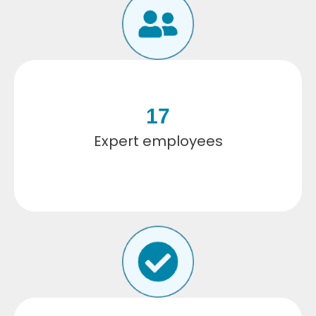
17
Expert employees