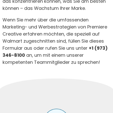
das konzentrieren können, was Sie am besten
können – das Wachstum Ihrer Marke.
Wenn Sie mehr über die umfassenden
Marketing- und Werbestrategien von Premiere
Creative erfahren möchten, die speziell auf
Walmart zugeschnitten sind, füllen Sie dieses
Formular aus oder rufen Sie uns unter
+1 (973)
346-8100
an, um mit einem unserer
kompetenten Teammitglieder zu sprechen!