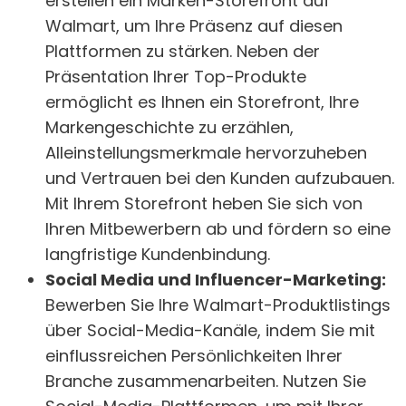
erstellen ein Marken-Storefront auf
Walmart, um Ihre Präsenz auf diesen
Plattformen zu stärken. Neben der
Präsentation Ihrer Top-Produkte
ermöglicht es Ihnen ein Storefront, Ihre
Markengeschichte zu erzählen,
Alleinstellungsmerkmale hervorzuheben
und Vertrauen bei den Kunden aufzubauen.
Mit Ihrem Storefront heben Sie sich von
Ihren Mitbewerbern ab und fördern so eine
langfristige Kundenbindung.
Social Media und Influencer-Marketing:
Bewerben Sie Ihre Walmart-Produktlistings
über Social-Media-Kanäle, indem Sie mit
einflussreichen Persönlichkeiten Ihrer
Branche zusammenarbeiten. Nutzen Sie