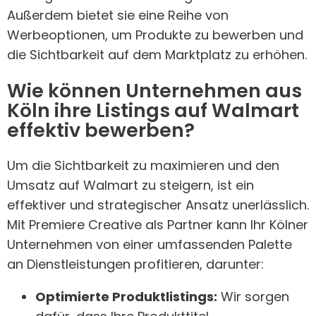
Außerdem bietet sie eine Reihe von
Werbeoptionen, um Produkte zu bewerben und
die Sichtbarkeit auf dem Marktplatz zu erhöhen.
Wie können Unternehmen aus
Köln ihre Listings auf Walmart
effektiv bewerben?
Um die Sichtbarkeit zu maximieren und den
Umsatz auf Walmart zu steigern, ist ein
effektiver und strategischer Ansatz unerlässlich.
Mit Premiere Creative als Partner kann Ihr Kölner
Unternehmen von einer umfassenden Palette
an Dienstleistungen profitieren, darunter:
Optimierte Produktlistings:
Wir sorgen