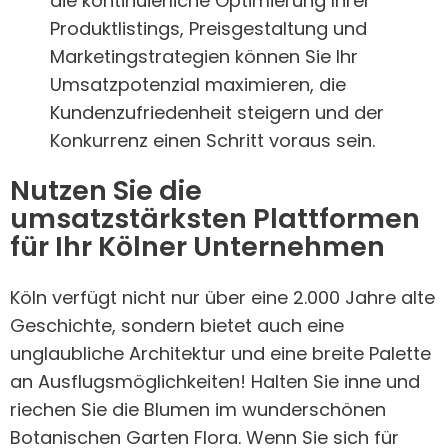
die kontinuierliche Optimierung Ihrer
Produktlistings, Preisgestaltung und
Marketingstrategien können Sie Ihr
Umsatzpotenzial maximieren, die
Kundenzufriedenheit steigern und der
Konkurrenz einen Schritt voraus sein.
Nutzen Sie die
umsatzstärksten Plattformen
für Ihr Kölner Unternehmen
Köln verfügt nicht nur über eine 2.000 Jahre alte
Geschichte, sondern bietet auch eine
unglaubliche Architektur und eine breite Palette
an Ausflugsmöglichkeiten! Halten Sie inne und
riechen Sie die Blumen im wunderschönen
Botanischen Garten Flora. Wenn Sie sich für