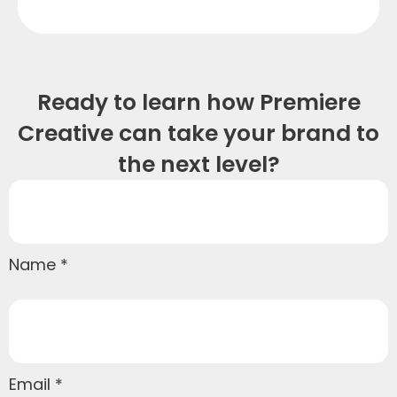
Ready to learn how Premiere
Creative can take your brand to
the next level?
Name
Email