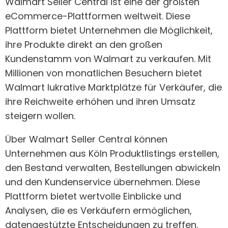
Walmart Seller Central ist eine der größten
eCommerce-Plattformen weltweit. Diese
Plattform bietet Unternehmen die Möglichkeit,
ihre Produkte direkt an den großen
Kundenstamm von Walmart zu verkaufen. Mit
Millionen von monatlichen Besuchern bietet
Walmart lukrative Marktplätze für Verkäufer, die
ihre Reichweite erhöhen und ihren Umsatz
steigern wollen.
Über Walmart Seller Central können
Unternehmen aus Köln Produktlistings erstellen,
den Bestand verwalten, Bestellungen abwickeln
und den Kundenservice übernehmen. Diese
Plattform bietet wertvolle Einblicke und
Analysen, die es Verkäufern ermöglichen,
datengestützte Entscheidungen zu treffen.