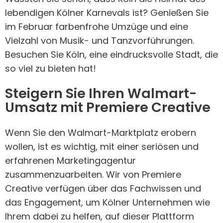
lebendigen Kölner Karnevals ist? Genießen Sie
im Februar farbenfrohe Umzüge und eine
Vielzahl von Musik- und Tanzvorführungen.
Besuchen Sie Köln, eine eindrucksvolle Stadt, die
so viel zu bieten hat!
Steigern Sie Ihren Walmart-
Umsatz mit Premiere Creative
Wenn Sie den Walmart-Marktplatz erobern
wollen, ist es wichtig, mit einer seriösen und
erfahrenen Marketingagentur
zusammenzuarbeiten. Wir von Premiere
Creative verfügen über das Fachwissen und
das Engagement, um Kölner Unternehmen wie
Ihrem dabei zu helfen, auf dieser Plattform