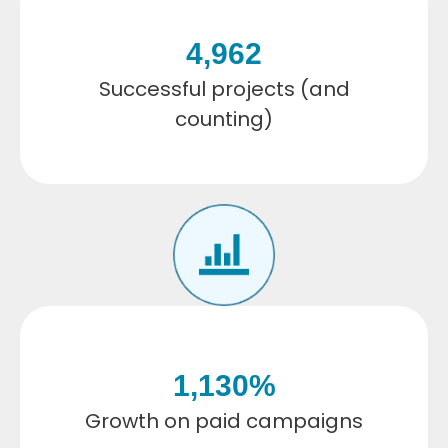
4,962
Successful projects (and
counting)
1,130
%
Growth on paid campaigns