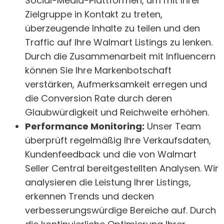
Social-Media-Plattformen, um mit Ihrer
Zielgruppe in Kontakt zu treten,
überzeugende Inhalte zu teilen und den
Traffic auf Ihre Walmart Listings zu lenken.
Durch die Zusammenarbeit mit Influencern
können Sie Ihre Markenbotschaft
verstärken, Aufmerksamkeit erregen und
die Conversion Rate durch deren
Glaubwürdigkeit und Reichweite erhöhen.
Performance Monitoring:
Unser Team
überprüft regelmäßig Ihre Verkaufsdaten,
Kundenfeedback und die von Walmart
Seller Central bereitgestellten Analysen. Wir
analysieren die Leistung Ihrer Listings,
erkennen Trends und decken
verbesserungswürdige Bereiche auf. Durch