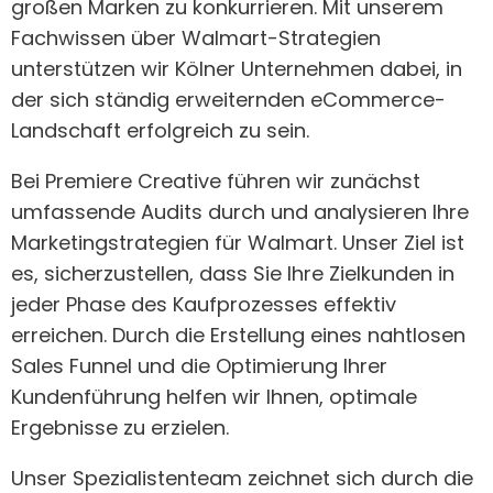
großen Marken zu konkurrieren. Mit unserem
Fachwissen über Walmart-Strategien
unterstützen wir Kölner Unternehmen dabei, in
der sich ständig erweiternden eCommerce-
Landschaft erfolgreich zu sein.
Bei Premiere Creative führen wir zunächst
umfassende Audits durch und analysieren Ihre
Marketingstrategien für Walmart. Unser Ziel ist
es, sicherzustellen, dass Sie Ihre Zielkunden in
jeder Phase des Kaufprozesses effektiv
erreichen. Durch die Erstellung eines nahtlosen
Sales Funnel und die Optimierung Ihrer
Kundenführung helfen wir Ihnen, optimale
Ergebnisse zu erzielen.
Unser Spezialistenteam zeichnet sich durch die