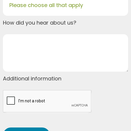
Please choose all that apply
How did you hear about us?
Additional information