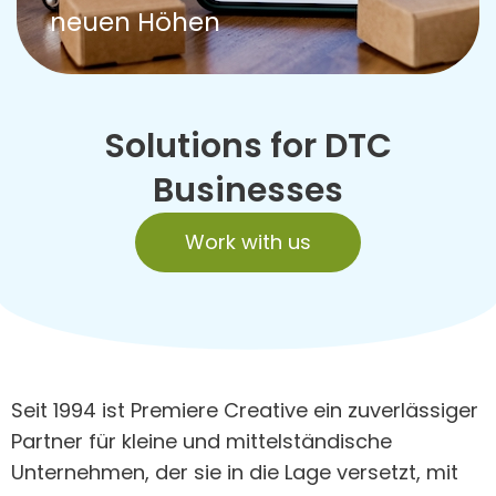
neuen Höhen
Solutions for DTC
Businesses
Work with us
Seit 1994 ist Premiere Creative ein zuverlässiger
Partner für kleine und mittelständische
Unternehmen, der sie in die Lage versetzt, mit